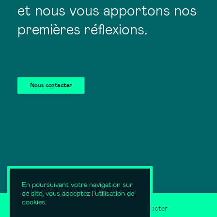
et nous vous apportons nos
premières réflexions.
Nous contacter
En poursuivant votre navigation sur
ce site, vous acceptez l’utilisation de
cookies.
Mentions légales
Nous contacter