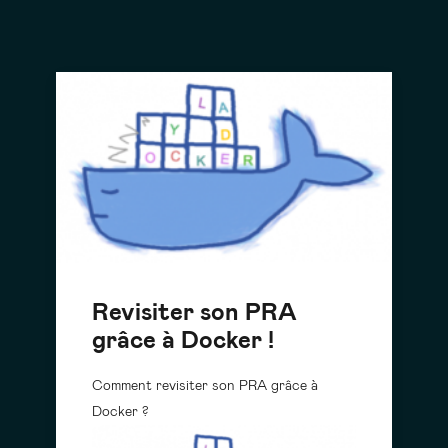
Revisiter son PRA
grâce à Docker !
Comment revisiter son PRA grâce à
Docker ?