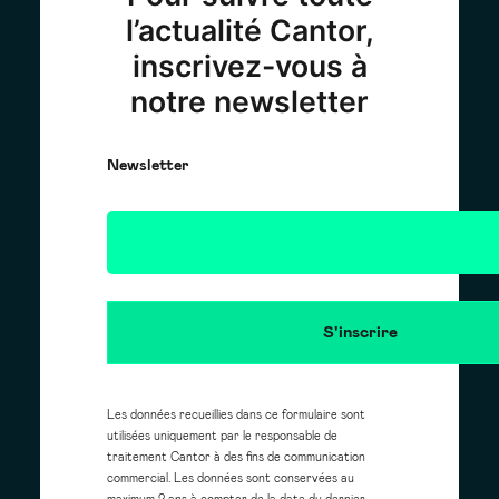
l’actualité Cantor,
inscrivez-vous à
notre newsletter
Newsletter
Les données recueillies dans ce formulaire sont
utilisées uniquement par le responsable de
traitement Cantor à des fins de communication
commercial. Les données sont conservées au