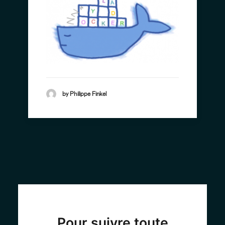
by Philippe Finkel
Pour suivre toute