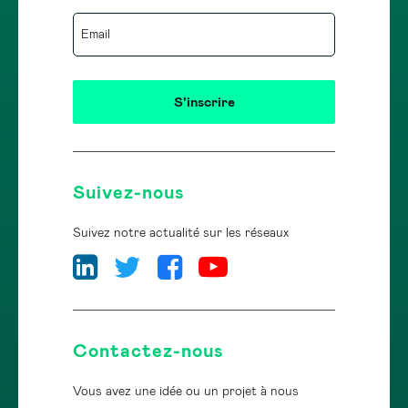
Suivez-nous
Suivez notre actualité sur les réseaux
Contactez-nous
Vous avez une idée ou un projet à nous