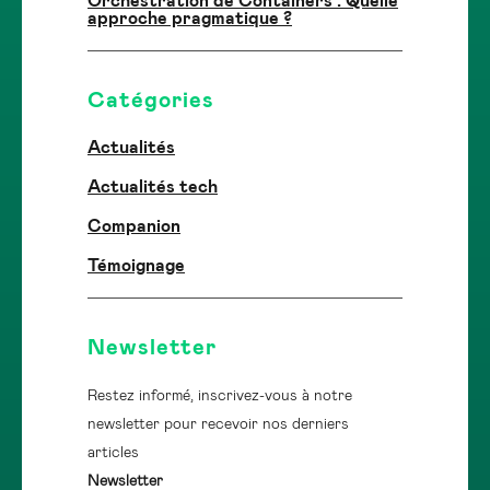
Orchestration de Containers : Quelle
approche pragmatique ?
Catégories
Actualités
Actualités tech
Companion
Témoignage
Newsletter
Restez informé, inscrivez-vous à notre
newsletter pour recevoir nos derniers
articles
Newsletter