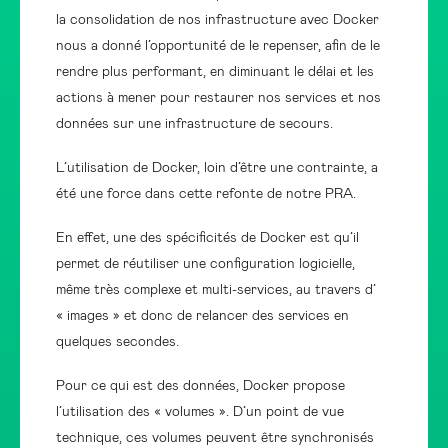
la consolidation de nos infrastructure avec Docker
nous a donné l’opportunité de le repenser, afin de le
rendre plus performant, en diminuant le délai et les
actions à mener pour restaurer nos services et nos
données sur une infrastructure de secours.
L’utilisation de Docker, loin d’être une contrainte, a
été une force dans cette refonte de notre PRA.
En effet, une des spécificités de Docker est qu’il
permet de réutiliser une configuration logicielle,
même très complexe et multi-services, au travers d’
« images » et donc de relancer des services en
quelques secondes.
Pour ce qui est des données, Docker propose
l’utilisation des « volumes ». D’un point de vue
technique, ces volumes peuvent être synchronisés