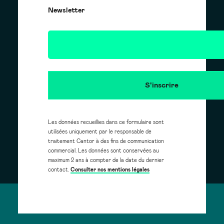
Newsletter
Les données recueillies dans ce formulaire sont
utilisées uniquement par le responsable de
traitement Cantor à des fins de communication
commercial. Les données sont conservées au
maximum 2 ans à compter de la date du dernier
contact.
Consulter nos mentions légales