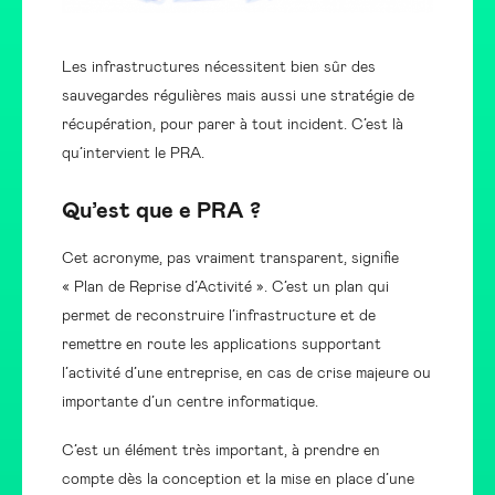
Les infrastructures nécessitent bien sûr des
sauvegardes régulières mais aussi une stratégie de
récupération, pour parer à tout incident. C’est là
qu’intervient le PRA.
Qu’est que e PRA ?
Cet acronyme, pas vraiment transparent, signifie
« Plan de Reprise d’Activité ». C’est un plan qui
permet de reconstruire l’infrastructure et de
remettre en route les applications supportant
l’activité d’une entreprise, en cas de crise majeure ou
importante d’un centre informatique.
C’est un élément très important, à prendre en
compte dès la conception et la mise en place d’une