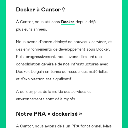
Docker à Cantor ?
À Cantor, nous utilisons
Docker
depuis déjà
plusieurs années.
Nous avons d’abord déployé de nouveaux services, et
des environnements de développement sous Docker.
Puis, progressivement, nous avons démarré une
consolidation générale de nos infrastructures avec
Docker. Le gain en terme de ressources matérielles
et d’exploitation est significatif.
A ce jour, plus de la moitié des services et
environnements sont déjà migrés.
Notre PRA « dockerisé »
A Cantor, nous avions déjà un PRA fonctionnel. Mais