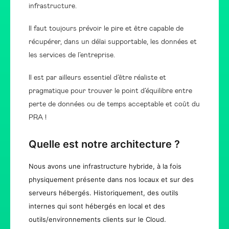
infrastructure.
Il faut toujours prévoir le pire et être capable de
récupérer, dans un délai supportable, les données et
les services de l’entreprise.
Il est par ailleurs essentiel d’être réaliste et
pragmatique pour trouver le point d’équilibre entre
perte de données ou de temps acceptable et coût du
PRA !
Quelle est notre architecture ?
Nous avons une infrastructure hybride, à la fois
physiquement présente dans nos locaux et sur des
serveurs hébergés. Historiquement, des outils
internes qui sont hébergés en local et des
outils/environnements clients sur le Cloud.