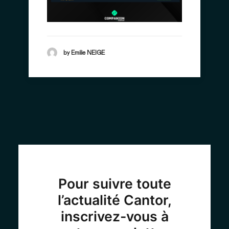
by Emilie NEIGE
Pour suivre toute
l’actualité Cantor,
inscrivez-vous à