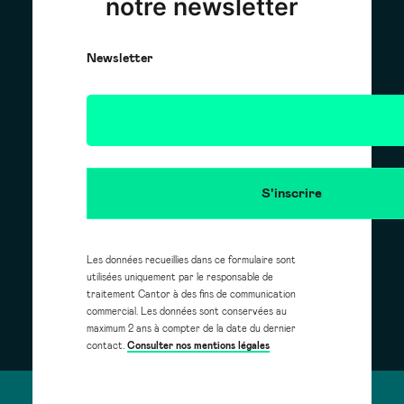
notre newsletter
Newsletter
Les données recueillies dans ce formulaire sont
utilisées uniquement par le responsable de
traitement Cantor à des fins de communication
commercial. Les données sont conservées au
maximum 2 ans à compter de la date du dernier
contact.
Consulter nos mentions légales