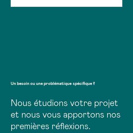
Un
besoin
ou
une
problématique
spécifique
?
Nous étudions votre projet
et nous vous apportons nos
premières réflexions.