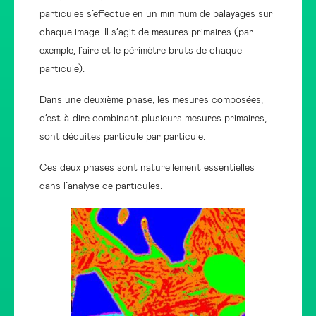
particules s’effectue en un minimum de balayages sur
chaque image. Il s’agit de mesures primaires (par
exemple, l’aire et le périmètre bruts de chaque
particule).
Dans une deuxième phase, les mesures composées,
c’est-à-dire combinant plusieurs mesures primaires,
sont déduites particule par particule.
Ces deux phases sont naturellement essentielles
dans l’analyse de particules.