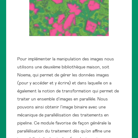
Pour implémenter la manipulation des images nous
utilisons une deuxième bibliothèque maison, soit
Noema, qui permet de gérer les données images
(pour y accéder et y écrire) et dans laquelle on a
également la notion de transformation qui permet de
traiter un ensemble d’images en parallèle. Nous
pouvons ainsi obtenir l’image binaire avec une
mécanique de parallélisation des traitements en
pipeline. Ce module favorise de façon générale la
parallélisation du traitement dès qu’on affine une