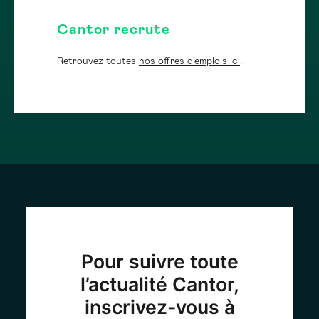
Cantor recrute
Retrouvez toutes
nos offres d’emplois ici
.
Pour suivre toute
l’actualité Cantor,
inscrivez-vous à