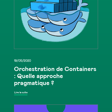
19/05/2020
Orchestration de Containers
: Quelle approche
pragmatique ?
Lire la suite