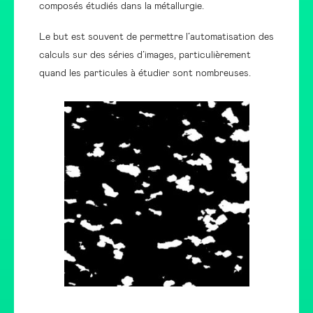
composés étudiés dans la métallurgie.
Le but est souvent de permettre l’automatisation des
calculs sur des séries d’images, particulièrement
quand les particules à étudier sont nombreuses.