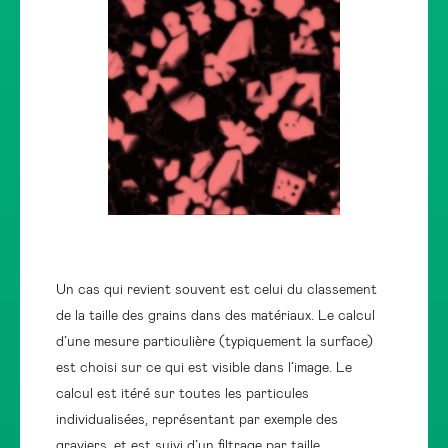
Un cas qui revient souvent est celui du classement
de la taille des grains dans des matériaux. Le calcul
d’une mesure particulière (typiquement la surface)
est choisi sur ce qui est visible dans l’image. Le
calcul est itéré sur toutes les particules
individualisées, représentant par exemple des
graviers, et est suivi d’un filtrage par taille.