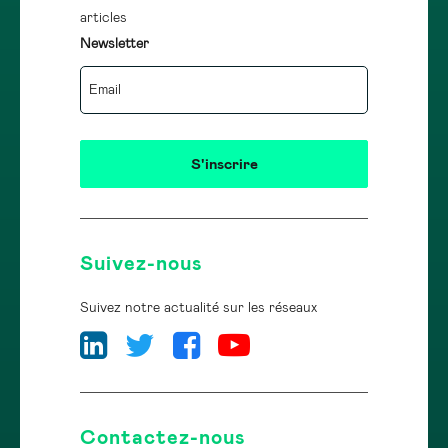
articles
Newsletter
Suivez-nous
Suivez notre actualité sur les réseaux
Contactez-nous