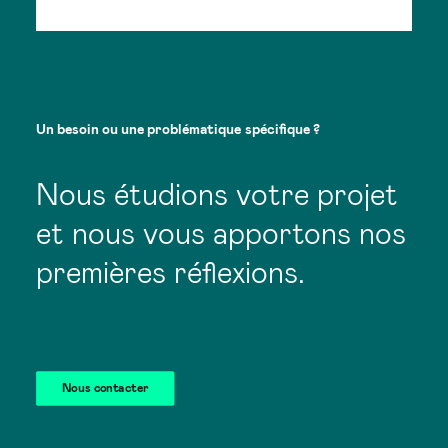
Un
besoin
ou
une
problématique
spécifique
?
Nous étudions votre projet
et nous vous apportons nos
premières réflexions.
Nous contacter