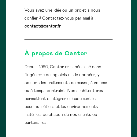
Vous avez une idée ou un projet à nous
confier ? Contactez-nous par mail à ;
contact@cantor.fr
À propos de Cantor
Depuis 1996, Cantor est spécialisé dans
l’ingénierie de logiciels et de données, y
compris les traitements de masse, à volume
ou à temps contraint. Nos architectures
permettent d’intégrer efficacement les
besoins métiers et les environnements
matériels de chacun de nos clients ou
partenaires.