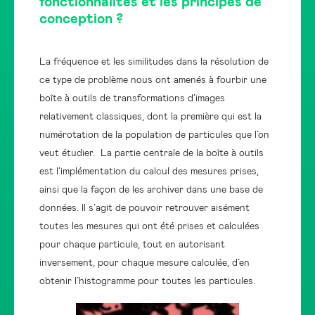
fonctionnalités et les principes de
conception ?
La fréquence et les similitudes dans la résolution de
ce type de problème nous ont amenés à fourbir une
boîte à outils de transformations d’images
relativement classiques, dont la première qui est la
numérotation de la population de particules que l’on
veut étudier. La partie centrale de la boîte à outils
est l’implémentation du calcul des mesures prises,
ainsi que la façon de les archiver dans une base de
données. Il s’agit de pouvoir retrouver aisément
toutes les mesures qui ont été prises et calculées
pour chaque particule, tout en autorisant
inversement, pour chaque mesure calculée, d’en
obtenir l’histogramme pour toutes les particules.