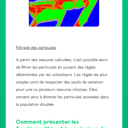
Filtrage des particules
A partir des mesures calculées, il est possible alors
de filtrer les particules en suivant des règles
déterminées par les utilisateurs. Les règles les plus
simples sont de respecter des seuils de variation
pour une ou plusieurs mesures choisies. Elles
servent ainsi à éliminer les particules anomales dans
la population étudiée.
Comment présenter les