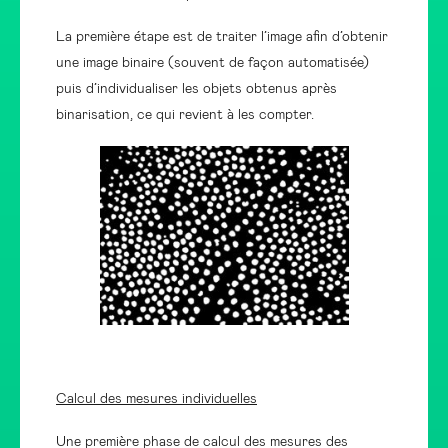
La première étape est de traiter l’image afin d’obtenir
une image binaire (souvent de façon automatisée)
puis d’individualiser les objets obtenus après
binarisation, ce qui revient à les compter.
Calcul des mesures individuelles
Une première phase de calcul des mesures des