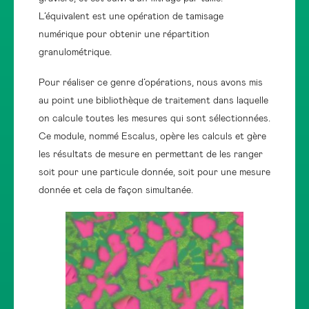
L’équivalent est une opération de tamisage
numérique pour obtenir une répartition
granulométrique.
Pour réaliser ce genre d’opérations, nous avons mis
au point une bibliothèque de traitement dans laquelle
on calcule toutes les mesures qui sont sélectionnées.
Ce module, nommé Escalus, opère les calculs et gère
les résultats de mesure en permettant de les ranger
soit pour une particule donnée, soit pour une mesure
donnée et cela de façon simultanée.