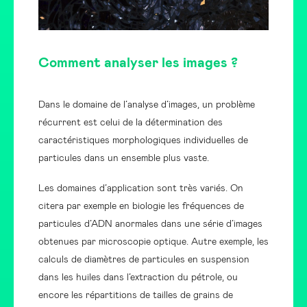
Comment analyser les images ?
Dans le domaine de l’analyse d’images, un problème
récurrent est celui de la détermination des
caractéristiques morphologiques individuelles de
particules dans un ensemble plus vaste.
Les domaines d’application sont très variés. On
citera par exemple en biologie les fréquences de
particules d’ADN anormales dans une série d’images
obtenues par microscopie optique. Autre exemple, les
calculs de diamètres de particules en suspension
dans les huiles dans l’extraction du pétrole, ou
encore les répartitions de tailles de grains de