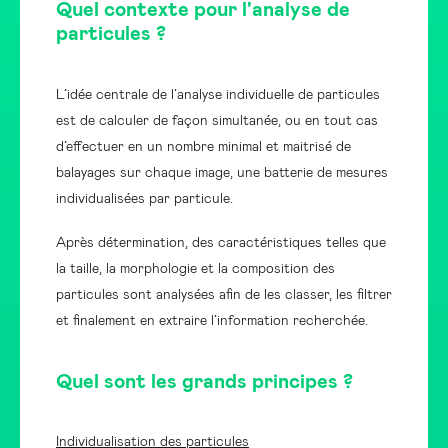
Quel contexte pour l'analyse de
particules ?
L’idée centrale de l’analyse individuelle de particules
est de calculer de façon simultanée, ou en tout cas
d’effectuer en un nombre minimal et maitrisé de
balayages sur chaque image, une batterie de mesures
individualisées par particule.
Après détermination, des caractéristiques telles que
la taille, la morphologie et la composition des
particules sont analysées afin de les classer, les filtrer
et finalement en extraire l’information recherchée.
Quel sont les grands principes ?
Individualisation des particules