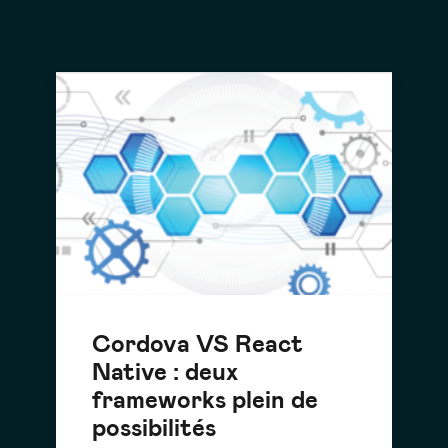
Cordova VS React
Native : deux
frameworks plein de
possibilités