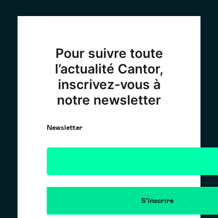
Pour suivre toute
l’actualité Cantor,
inscrivez-vous à
notre newsletter
Newsletter