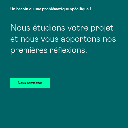
Un
besoin
ou
une
problématique
spécifique
?
Nous étudions votre projet
et nous vous apportons nos
premières réflexions.
Nous contacter