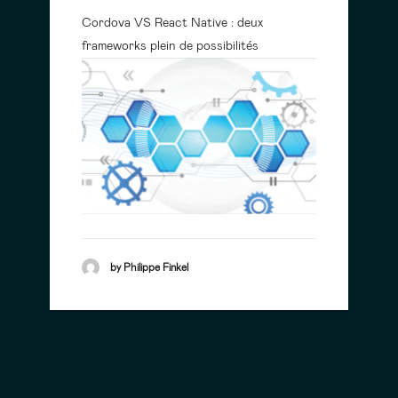
Cordova VS React Native : deux
frameworks plein de possibilités
by Philippe Finkel