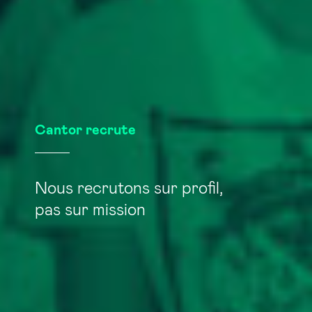
Cantor recrute
Nous recrutons sur profil,
pas sur mission