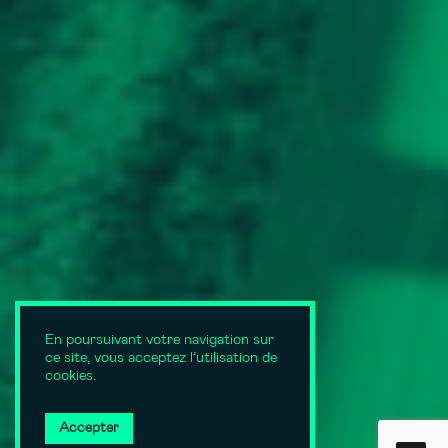
En poursuivant votre navigation sur
ce site, vous acceptez l’utilisation de
cookies.
Accepter