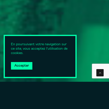
En poursuivant votre navigation sur
ce site, vous acceptez l’utilisation de
cookies.
Accepter