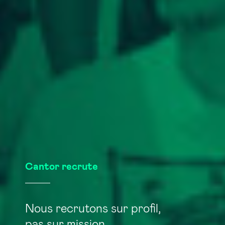
Cantor recrute
Nous recrutons sur profil,
pas sur mission